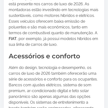
está presente nos carros de luxo de 2026. As
montadoras estão investindo em tecnologias mais
sustentáveis, como motores híbridos e elétricos.
Esses veículos oferecem baixa emissão de
poluentes e são mais econômicos, tanto em
termos de combustível quanto de manutenção. A
FIAT
, por exemplo, já possui modelos híbridos em
sua linha de carros de luxo.
Acessórios e conforto
Além do design, tecnologia e desempenho, os
carros de luxo de 2026 também oferecerão uma
série de acessórios e conforto para os ocupantes.
Bancos com ajustes elétricos, sistema de som
premium, ar-condicionado digital e teto solar
panorâmico são apenas algumas das opções
disponíveis. Os sistemas de entretenimento a