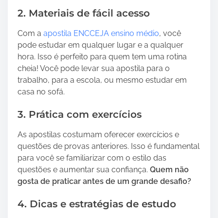
2. Materiais de fácil acesso
Com a
apostila ENCCEJA ensino médio
, você
pode estudar em qualquer lugar e a qualquer
hora. Isso é perfeito para quem tem uma rotina
cheia! Você pode levar sua apostila para o
trabalho, para a escola, ou mesmo estudar em
casa no sofá.
3. Prática com exercícios
As apostilas costumam oferecer exercícios e
questões de provas anteriores. Isso é fundamental
para você se familiarizar com o estilo das
questões e aumentar sua confiança.
Quem não
gosta de praticar antes de um grande desafio?
4. Dicas e estratégias de estudo