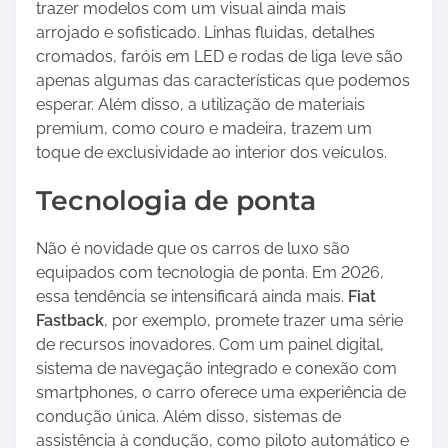
trazer modelos com um visual ainda mais
arrojado e sofisticado. Linhas fluidas, detalhes
cromados, faróis em LED e rodas de liga leve são
apenas algumas das características que podemos
esperar. Além disso, a utilização de materiais
premium, como couro e madeira, trazem um
toque de exclusividade ao interior dos veículos.
Tecnologia de ponta
Não é novidade que os carros de luxo são
equipados com tecnologia de ponta. Em 2026,
essa tendência se intensificará ainda mais.
Fiat
Fastback
, por exemplo, promete trazer uma série
de recursos inovadores. Com um painel digital,
sistema de navegação integrado e conexão com
smartphones, o carro oferece uma experiência de
condução única. Além disso, sistemas de
assistência à condução, como piloto automático e