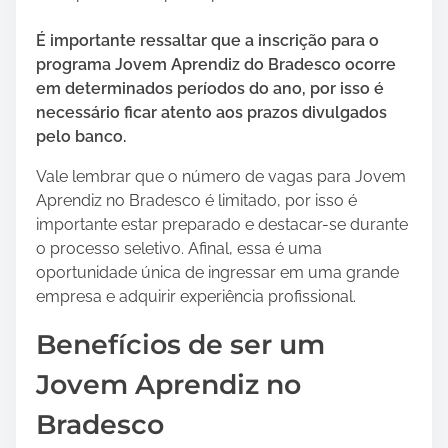
É importante ressaltar que a inscrição para o
programa Jovem Aprendiz do Bradesco ocorre
em determinados períodos do ano, por isso é
necessário ficar atento aos prazos divulgados
pelo banco.
Vale lembrar que o número de vagas para Jovem
Aprendiz no Bradesco é limitado, por isso é
importante estar preparado e destacar-se durante
o processo seletivo. Afinal, essa é uma
oportunidade única de ingressar em uma grande
empresa e adquirir experiência profissional.
Benefícios de ser um
Jovem Aprendiz no
Bradesco