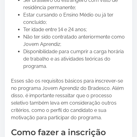
Ser brasileiro ou estrangeiro com visto de
residência permanente;
Estar cursando o Ensino Médio ou já ter
concluído;
Ter idade entre 14 e 24 anos;
Não ter sido contratado anteriormente como
Jovem Aprendiz;
Disponibilidade para cumprir a carga horária
de trabalho e as atividades teóricas do
programa.
Esses são os requisitos básicos para inscrever-se
no programa Jovem Aprendiz do Bradesco. Além
disso, é importante ressaltar que o processo
seletivo também leva em consideração outros
critérios, como o perfil do candidato e sua
motivação para participar do programa.
Como fazer a inscrição