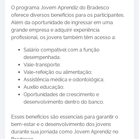
O programa Jovem Aprendiz do Bradesco
oferece diversos benefícios para os participantes.
Além da oportunidade de ingressar em uma
grande empresa e adquirir experiência
profissional, os jovens também têm acesso a:
Salário compatível com a função
desempenhada;
Vale-transporte;
Vale-refeição ou alimentação;
Assistência médica e odontológica;
Auxílio educação;
Oportunidades de crescimento e
desenvolvimento dentro do banco.
Esses benefícios são essenciais para garantir o
bem-estar e o desenvolvimento dos jovens
durante sua jornada como Jovem Aprendiz no