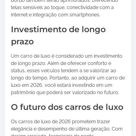
bordo também serão aprimorados, oferecendo
telas sensíveis ao toque, conectividade com a
internet e integração com smartphones.
Investimento de longo
prazo
Um carro de luxo é considerado um investimento
de longo prazo. Além de oferecer conforto e
status, esses veículos tendem a se valorizar ao
longo do tempo. Portanto, ao adquirir um carro de
luxo em 2026, você estará investindo em um
patrimônio que poderá ser valorizado no futuro.
O futuro dos carros de luxo
Os carros de luxo de 2026 prometem trazer
elegância e desempenho de última geração. Com