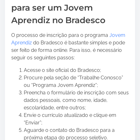
para ser um Jovem
Aprendiz no Bradesco
O processo de inscrição para o programa
Jovem
Aprendiz
do Bradesco é bastante simples e pode
ser feito de forma online. Para isso, é necessário
seguir os seguintes passos:
Acesse o site oficial do Bradesco;
Procure pela seção de “Trabalhe Conosco”
ou “Programa Jovem Aprendiz”;
Preencha o formulário de inscrição com seus
dados pessoais, como nome, idade,
escolaridade, entre outros;
Envie o currículo atualizado e clique em
“Enviar”;
Aguarde o contato do Bradesco para a
próxima etapa do processo seletivo.