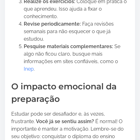
Realize os exercícios:
Coloque em prática o
que aprendeu. Isso ajuda a fixar o
conhecimento.
Revise periodicamente:
Faça revisões
semanais para não esquecer o que já
estudou.
Pesquise materiais complementares:
Se
algo não ficou claro, busque mais
informações em sites confiáveis, como o
Inep
.
O impacto emocional da
preparação
Estudar pode ser desafiador e, às vezes,
frustrante.
Você já se sentiu assim?
É normal! O
importante é manter a motivação. Lembre-se do
seu objetivo: conquistar o diploma do ensino