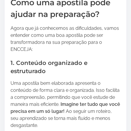
Como uma apostila pode
ajudar na preparação?
Agora que já conhecemos as dificuldades, vamos
entender como uma boa apostila pode ser
transformadora na sua preparação para o
ENCCEJA:
1. Conteúdo organizado e
estruturado
Uma apostila bem elaborada apresenta o
conteúdo de forma clara e organizada. Isso facilita
a compreensão, permitindo que você estude de
maneira mais eficiente.
Imagine ter tudo que você
precisa em um só lugar!
Ao seguir um roteiro,
seu aprendizado se torna mais fluido e menos
desgastante.