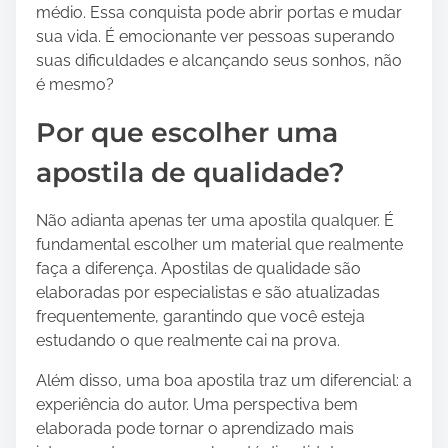
médio. Essa conquista pode abrir portas e mudar
sua vida. É emocionante ver pessoas superando
suas dificuldades e alcançando seus sonhos, não
é mesmo?
Por que escolher uma
apostila de qualidade?
Não adianta apenas ter uma apostila qualquer. É
fundamental escolher um material que realmente
faça a diferença. Apostilas de qualidade são
elaboradas por especialistas e são atualizadas
frequentemente, garantindo que você esteja
estudando o que realmente cai na prova.
Além disso, uma boa apostila traz um diferencial: a
experiência do autor. Uma perspectiva bem
elaborada pode tornar o aprendizado mais