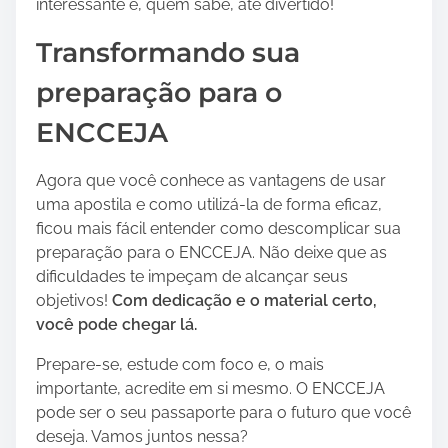
interessante e, quem sabe, até divertido!
Transformando sua
preparação para o
ENCCEJA
Agora que você conhece as vantagens de usar
uma apostila e como utilizá-la de forma eficaz,
ficou mais fácil entender como descomplicar sua
preparação para o ENCCEJA. Não deixe que as
dificuldades te impeçam de alcançar seus
objetivos!
Com dedicação e o material certo,
você pode chegar lá.
Prepare-se, estude com foco e, o mais
importante, acredite em si mesmo. O ENCCEJA
pode ser o seu passaporte para o futuro que você
deseja. Vamos juntos nessa?