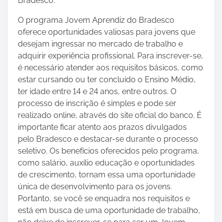
Bradesco.
O programa Jovem Aprendiz do Bradesco
oferece oportunidades valiosas para jovens que
desejam ingressar no mercado de trabalho e
adquirir experiência profissional. Para inscrever-se,
é necessário atender aos requisitos básicos, como
estar cursando ou ter concluído o Ensino Médio,
ter idade entre 14 e 24 anos, entre outros. O
processo de inscrição é simples e pode ser
realizado online, através do site oficial do banco. É
importante ficar atento aos prazos divulgados
pelo Bradesco e destacar-se durante o processo
seletivo. Os benefícios oferecidos pelo programa,
como salário, auxílio educação e oportunidades
de crescimento, tornam essa uma oportunidade
única de desenvolvimento para os jovens.
Portanto, se você se enquadra nos requisitos e
está em busca de uma oportunidade de trabalho,