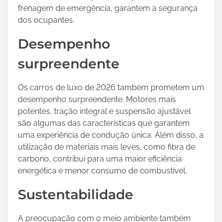
frenagem de emergência, garantem a segurança
dos ocupantes.
Desempenho
surpreendente
Os carros de luxo de 2026 também prometem um
desempenho surpreendente. Motores mais
potentes, tração integral e suspensão ajustável
são algumas das características que garantem
uma experiência de condução única. Além disso, a
utilização de materiais mais leves, como fibra de
carbono, contribui para uma maior eficiência
energética e menor consumo de combustível.
Sustentabilidade
A preocupação com o meio ambiente também