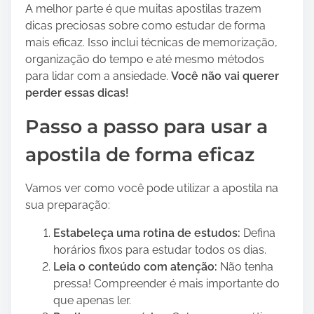
A melhor parte é que muitas apostilas trazem
dicas preciosas sobre como estudar de forma
mais eficaz. Isso inclui técnicas de memorização,
organização do tempo e até mesmo métodos
para lidar com a ansiedade.
Você não vai querer
perder essas dicas!
Passo a passo para usar a
apostila de forma eficaz
Vamos ver como você pode utilizar a apostila na
sua preparação:
Estabeleça uma rotina de estudos:
Defina
horários fixos para estudar todos os dias.
Leia o conteúdo com atenção:
Não tenha
pressa! Compreender é mais importante do
que apenas ler.